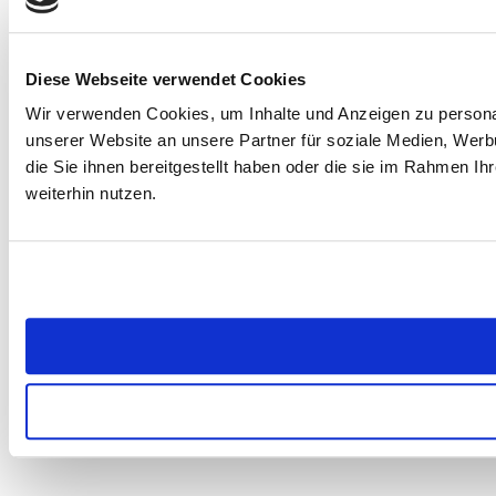
Diese Webseite verwendet Cookies
Wir verwenden Cookies, um Inhalte und Anzeigen zu personal
unserer Website an unsere Partner für soziale Medien, Wer
die Sie ihnen bereitgestellt haben oder die sie im Rahmen 
weiterhin nutzen.