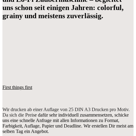
uns schon seit einigen Jahren: colorful,
grainy und meistens zuverlässig.
First things first
Wir drucken ab einer Auflage von 25 DIN A3 Drucken pro Motiv.
Da sich die Preis
e dafür sehr individuell zusammensetzen, schicke
uns eine schnelle Anfrage mit allen Informationen zu Format,
Farbigkeit, Auflage, Papier und Deadline. Wir erstellen Dir meist am
selben Tag ein Angebot.