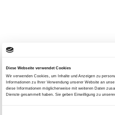
Diese Webseite verwendet Cookies
Wir verwenden Cookies, um Inhalte und Anzeigen zu personal
Informationen zu Ihrer Verwendung unserer Website an unser
diese Informationen möglicherweise mit weiteren Daten zusa
Dienste gesammelt haben. Sie geben Einwilligung zu unsere