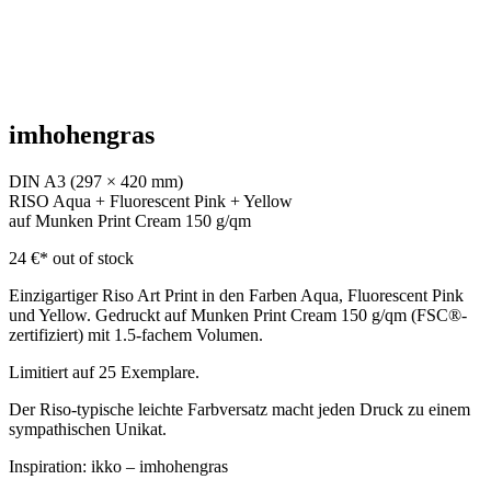
imhohengras
DIN A3 (297 × 420 mm)
RISO Aqua + Fluorescent Pink + Yellow
auf Munken Print Cream 150 g/qm
24 €*
out of stock
Einzigartiger Riso Art Print in den Farben Aqua, Fluorescent Pink
und Yellow. Gedruckt auf Munken Print Cream 150 g/qm (FSC®-
zertifiziert) mit 1.5-fachem Volumen.
Limitiert auf 25 Exemplare.
Der Riso-typische leichte Farbversatz macht jeden Druck zu einem
sympathischen Unikat.
Inspiration: ikko – imhohengras