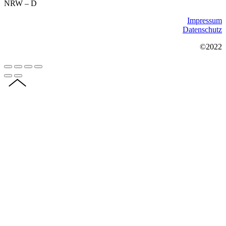
NRW – D
Impressum
Datenschutz
©2022